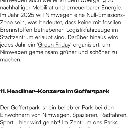
nachhaltiger Mobilität und erneuerbarer Energie.
Im Jahr 2025 will Nimwegen eine Null-Emissions-
Zone sein, was bedeutet, dass keine mit fossilen
Brennstoffen betriebenen Logistikfahrzeuge im
Stadtzentrum erlaubt sind. Darüber hinaus wird
jedes Jahr ein '
Green Friday
' organisiert, um
Nimwegen gemeinsam grüner und schöner zu
machen.
11. Headliner-Konzerte im Goffertpark
Der Goffertpark ist ein beliebter Park bei den
Einwohnern von Nimwegen. Spazieren, Radfahren,
Sport... hier wird gelebt! Im Zentrum des Parks