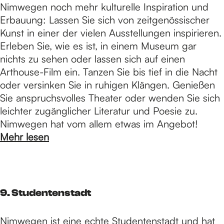
Nimwegen noch mehr kulturelle Inspiration und
Erbauung: Lassen Sie sich von zeitgenössischer
Kunst in einer der vielen Ausstellungen inspirieren.
Erleben Sie, wie es ist, in einem Museum gar
nichts zu sehen oder lassen sich auf einen
Arthouse-Film ein. Tanzen Sie bis tief in die Nacht
oder versinken Sie in ruhigen Klängen. Genießen
Sie anspruchsvolles Theater oder wenden Sie sich
leichter zugänglicher Literatur und Poesie zu.
Nimwegen hat vom allem etwas im Angebot!
Mehr lesen
9. Studentenstadt
Nimwegen ist eine echte Studentenstadt und hat