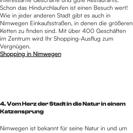
Schon das Hindurchlaufen ist einen Besuch wert!
Wie in jeder anderen Stadt gibt es auch in
Nimwegen Einkaufsstraßen, in denen die größeren
Ketten zu finden sind. Mit über 400 Geschäften
im Zentrum wird Ihr Shopping-Ausflug zum
Vergnügen.
Shopping in Nimwegen
4. Vom Herz der Stadt in die Natur in einem
Katzensprung
Nimwegen ist bekannt für seine Natur in und um