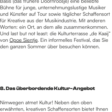
Basis (das frühere Doornroosje) eine beliebte
Bühne für junge, unternehmungslustige Musiker
und Künstler auf Tour sowie täglicher Schaffensort
für Kreative aus der Musikindustrie. Mit anderen
Worten: ein Ort, an dem alle zusammenkommen.
Und last but not least: die Kulturterrasse „de Kaaij“
von
Opoe Sientje
. Ein informelles Festival, das Sie
den ganzen Sommer über besuchen können.
8. Das überbordende Kultur-Angebot
Nimwegen atmet Kultur! Neben den oben
erwähnten, kreativen Schaffensorten bietet Ihnen