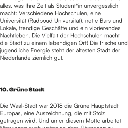
alles, was Ihre Zeit als Student*in unvergesslich
macht: Verschiedene Hochschulen, eine
Universität (Radboud Universität), nette Bars und
Lokale, trendige Geschäfte und ein vibrierendes
Nachtleben. Die Vielfalt der Hochschulen macht
die Stadt zu einem lebendigen Ort! Die frische und
jugendliche Energie steht der ältesten Stadt der
Niederlande ziemlich gut.
10. Grüne Stadt
Die Waal-Stadt war 2018 die Grüne Hauptstadt
Europas, eine Auszeichnung, die mit Stolz
getragen wird. Und unter diesem Motto arbeitet
Nimwegen auch weiter an dem Übergang zu