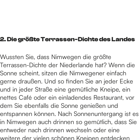
2. Die größte Terrassen-Dichte des Landes
Wussten Sie, dass Nimwegen die größte
Terrassen-Dichte der Niederlande hat? Wenn die
Sonne scheint, sitzen die Nimwegener einfach
gerne draußen. Und so finden Sie an jeder Ecke
und in jeder Straße eine gemütliche Kneipe, ein
nettes Café oder ein einladendes Restaurant, vor
dem Sie ebenfalls die Sonne genießen und
entspannen können. Nach Sonnenuntergang ist es
in Nimwegen auch drinnen so gemütlich, dass Sie
entweder nach drinnen wechseln oder eine
weitere der vielen schönen Kneipen entdecken