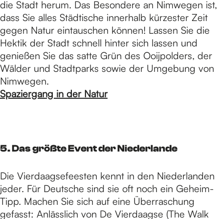
die Stadt herum. Das Besondere an Nimwegen ist,
dass Sie alles Städtische innerhalb kürzester Zeit
gegen Natur eintauschen können! Lassen Sie die
Hektik der Stadt schnell hinter sich lassen und
genießen Sie das satte Grün des Ooijpolders, der
Wälder und Stadtparks sowie der Umgebung von
Nimwegen.
Spaziergang in der Natur
5. Das größte Event der Niederlande
Die Vierdaagsefeesten kennt in den Niederlanden
jeder. Für Deutsche sind sie oft noch ein Geheim-
Tipp. Machen Sie sich auf eine Überraschung
gefasst: Anlässlich von De Vierdaagse (The Walk