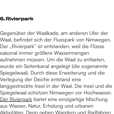
6. Rivierpark
Gegenüber der Waalkade, am anderen Ufer der
Waal, befindet sich der Flusspark von Nimwegen.
Der „Rivierpark“ ist entstanden, weil die Flüsse
saisonal immer größere Wassermengen
aufnehmen müssen. Um die Waal zu entlasten,
wurde ein Seitenkanal angelegt (die sogenannte
Spiegelwaal). Durch diese Erweiterung und die
Verlegung der Deiche entstand eine
langgestreckte Insel in der Waal. Die Insel und die
Spiegelwaal schützen Nimwegen vor Hochwasser.
Der Rivierpark
bietet eine einzigartige Mischung
aus Wasser, Natur, Erholung und urbanen
Aktivitäten. Denn neben Wandern und Radfahren