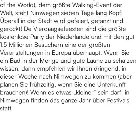
of the World), dem größte Walking-Event der
Welt, steht Nimwegen sieben Tage lang Kopf:
Überall in der Stadt wird gefeiert, getanzt und
gerockt! De Vierdaagsefeesten sind die größte
kostenlose Party der Niederlande und mit den gut
1,5 Millionen Besuchern eine der größten
Veranstaltungen in Europa überhaupt. Wenn Sie
ein Bad in der Menge und gute Laune zu schätzen
wissen, dann empfehlen wir Ihnen dringend, in
dieser Woche nach Nimwegen zu kommen (aber
planen Sie frühzeitig, wenn Sie eine Unterkunft
brauchen)! Wenn es etwas „kleiner“ sein darf: in
Nimwegen finden das ganze Jahr über
Festivals
statt.