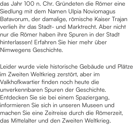
das Jahr 100 n. Chr. Gründeten die Römer eine
Siedlung mit dem Namen Ulpia Noviomagus
e
Batavorum, der damalige, römische Kaiser Trajan
verlieh ihr das Stadt- und Marktrecht. Aber nicht
nur die Römer haben ihre Spuren in der Stadt
hinterlassen! Erfahren Sie hier mehr über
Nimwegens Geschichte.
Leider wurde viele historische Gebäude und Plätze
im Zweiten Weltkrieg zerstört, aber im
Valkhofkwartier finden noch heute die
unverkennbaren Spuren der Geschichte.
Entdecken Sie sie bei einem Spaziergang,
informieren Sie sich in unseren Museen und
machen Sie eine Zeitreise durch die Römerzeit,
das Mittelalter und den Zweiten Weltkrieg.