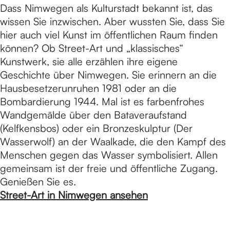
Dass Nimwegen als Kulturstadt bekannt ist, das
wissen Sie inzwischen. Aber wussten Sie, dass Sie
hier auch viel Kunst im öffentlichen Raum finden
können? Ob Street-Art und „klassisches“
Kunstwerk, sie alle erzählen ihre eigene
Geschichte über Nimwegen. Sie erinnern an die
Hausbesetzerunruhen 1981 oder an die
Bombardierung 1944. Mal ist es farbenfrohes
Wandgemälde über den Bataveraufstand
(Kelfkensbos) oder ein Bronzeskulptur (Der
Wasserwolf) an der Waalkade, die den Kampf des
Menschen gegen das Wasser symbolisiert. Allen
gemeinsam ist der freie und öffentliche Zugang.
Genießen Sie es.
Street-Art in Nimwegen ansehen