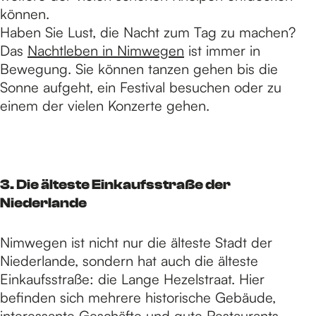
können.
Haben Sie Lust, die Nacht zum Tag zu machen?
Das
Nachtleben in Nimwegen
ist immer in
Bewegung. Sie können tanzen gehen bis die
Sonne aufgeht, ein Festival besuchen oder zu
einem der vielen Konzerte gehen.
3. Die älteste Einkaufsstraße der
Niederlande
Nimwegen ist nicht nur die älteste Stadt der
Niederlande, sondern hat auch die älteste
Einkaufsstraße: die Lange Hezelstraat. Hier
befinden sich mehrere historische Gebäude,
interessante Geschäfte und gute Restaurants.