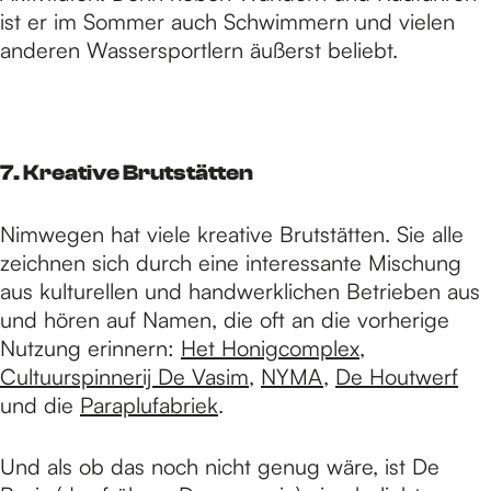
ist er im Sommer auch Schwimmern und vielen
anderen Wassersportlern äußerst beliebt.
7. Kreative Brutstätten
Nimwegen hat viele kreative Brutstätten. Sie alle
zeichnen sich durch eine interessante Mischung
aus kulturellen und handwerklichen Betrieben aus
und hören auf Namen, die oft an die vorherige
Nutzung erinnern:
Het Honigcomplex
,
Cultuurspinnerij De Vasim
,
NYMA
,
De Houtwerf
und die
Paraplufabriek
.
Und als ob das noch nicht genug wäre, ist De