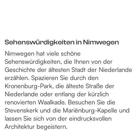
Sehenswürdigkeiten in Nimwegen
Nimwegen hat viele schöne
Sehenswürdigkeiten, die Ihnen von der
Geschichte der ältesten Stadt der Niederlande
erzählen. Spazieren Sie durch den
Kronenburg-Park, die älteste Straße der
Niederlande oder entlang der kürzlich
renovierten Waalkade. Besuchen Sie die
Stevenskerk und die Mariënburg-Kapelle und
lassen Sie sich von der eindrucksvollen
Architektur begeistern.