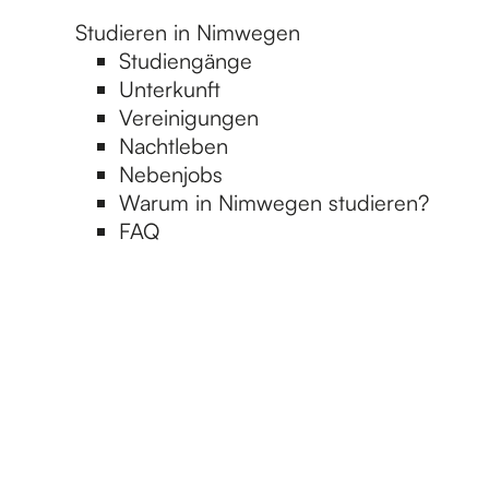
Studieren in Nimwegen
Studiengänge
Unterkunft
Vereinigungen
Nachtleben
Nebenjobs
Warum in Nimwegen studieren?
FAQ