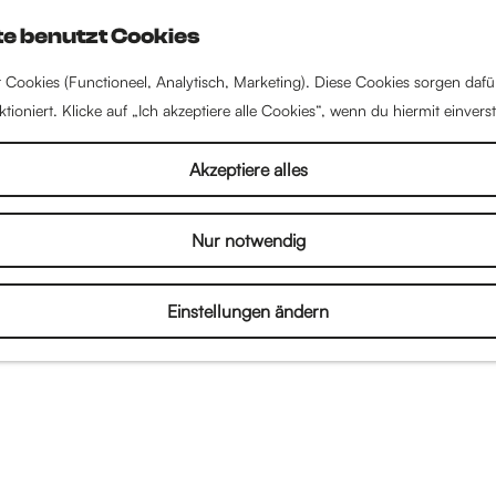
e benutzt Cookies
 Cookies (Functioneel, Analytisch, Marketing). Diese Cookies sorgen dafü
tioniert. Klicke auf „Ich akzeptiere alle Cookies“, wenn du hiermit einvers
Akzeptiere alles
Nur notwendig
Einstellungen ändern