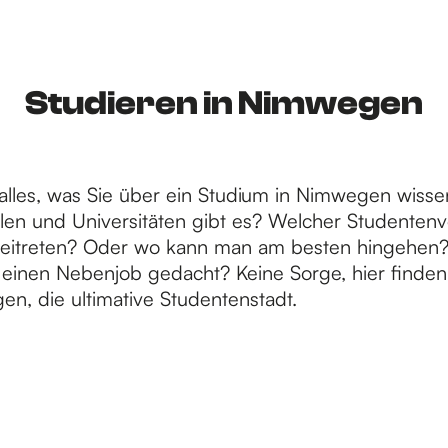
Studieren in Nimwegen
 alles, was Sie über ein Studium in Nimwegen wiss
en und Universitäten gibt es? Welcher Studentenv
beitreten? Oder wo kann man am besten hingehen
 einen Nebenjob gedacht? Keine Sorge, hier finden 
n, die ultimative Studentenstadt.