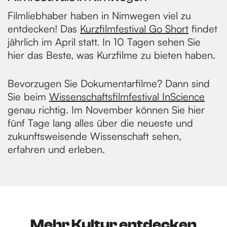
Filmliebhaber haben in Nimwegen viel zu
entdecken! Das
Kurzfilmfestival Go Short
findet
jährlich im April statt. In 10 Tagen sehen Sie
hier das Beste, was Kurzfilme zu bieten haben.
Bevorzugen Sie Dokumentarfilme? Dann sind
Sie beim
Wissenschaftsfilmfestival InScience
genau richtig. Im November können Sie hier
fünf Tage lang alles über die neueste und
zukunftsweisende Wissenschaft sehen,
erfahren und erleben.
Mehr Kultur entdecken