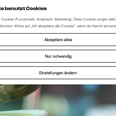
e benutzt Cookies
 Cookies (Functioneel, Analytisch, Marketing). Diese Cookies sorgen dafü
tioniert. Klicke auf „Ich akzeptiere alle Cookies“, wenn du hiermit einvers
Akzeptiere alles
Nur notwendig
Einstellungen ändern