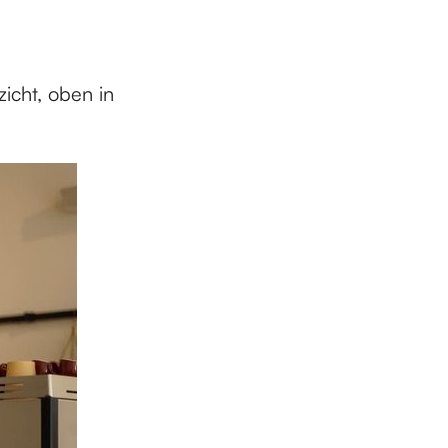
icht, oben in