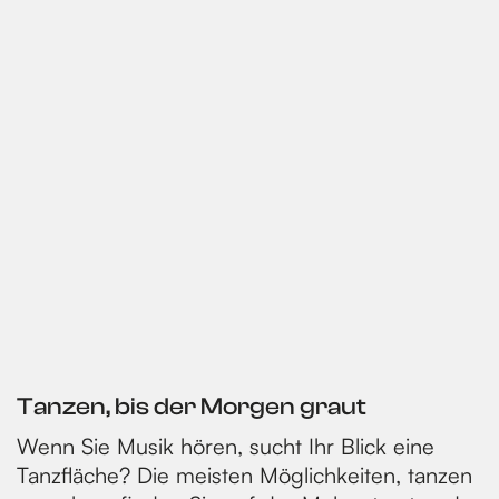
Tanzen, bis der Morgen graut
Wenn Sie Musik hören, sucht Ihr Blick eine
Tanzfläche? Die meisten Möglichkeiten, tanzen