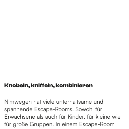
Knobeln, kniffeln, kombinieren
Nimwegen hat viele unterhaltsame und
spannende Escape-Rooms. Sowohl für
Erwachsene als auch für Kinder, für kleine wie
für große Gruppen. In einem Escape-Room