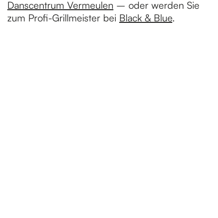
Danscentrum Vermeulen
– oder werden Sie
zum Profi-Grillmeister bei
Black & Blue
.