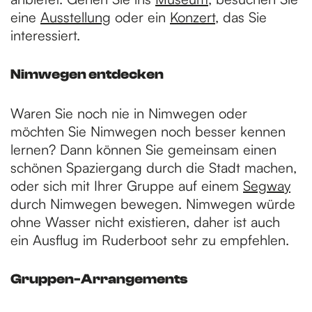
eine
Ausstellung
oder ein
Konzert
, das Sie
interessiert.
Nimwegen entdecken
Waren Sie noch nie in Nimwegen oder
möchten Sie Nimwegen noch besser kennen
lernen? Dann können Sie gemeinsam einen
schönen Spaziergang durch die Stadt machen,
oder sich mit Ihrer Gruppe auf einem
Segway
durch Nimwegen bewegen. Nimwegen würde
ohne Wasser nicht existieren, daher ist auch
ein Ausflug im Ruderboot sehr zu empfehlen.
Gruppen-Arrangements