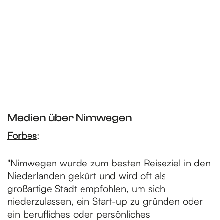
Medien über Nimwegen
Forbes
:
"Nimwegen wurde zum besten Reiseziel in den
Niederlanden gekürt und wird oft als
großartige Stadt empfohlen, um sich
niederzulassen, ein Start-up zu gründen oder
ein berufliches oder persönliches