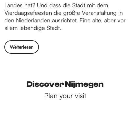
Landes hat? Und dass die Stadt mit dem
Vierdaagsefeesten die größte Veranstaltung in
den Niederlanden ausrichtet. Eine alte, aber vor
allem lebendige Stadt.
Weiterlesen
Discover Nijmegen
Plan your visit