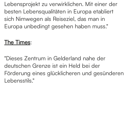
Lebensprojekt zu verwirklichen. Mit einer der
besten Lebensqualitäten in Europa etabliert
sich Nimwegen als Reiseziel, das man in
Europa unbedingt gesehen haben muss."
The Times
:
"Dieses Zentrum in Gelderland nahe der
deutschen Grenze ist ein Held bei der
Förderung eines glücklicheren und gesünderen
Lebensstils."