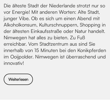
Die älteste Stadt der Niederlande strotzt nur so
vor Energie! Mit anderen Worten: Alte Stadt,
junger Vibe. Ob es sich um einen Abend mit
Alkoholkonsum, Kulturschnuppern, Shopping in
der ältesten Einkaufsstraße oder Natur handelt.
Nimwegen hat alles zu bieten. Zu Fuß
erreichbar. Vom Stadtzentrum aus sind Sie
innerhalb von 15 Minuten bei den Konikpferden
im Ooijpolder. Nimwegen ist überraschend und
innovativ!
Weiterlesen