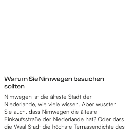
Warum Sie Nimwegen besuchen
sollten
Nimwegen ist die älteste Stadt der
Niederlande, wie viele wissen. Aber wussten
Sie auch, dass Nimwegen die älteste
Einkaufsstraße der Niederlande hat? Oder dass
die Waal Stadt die höchste Terrassendichte des