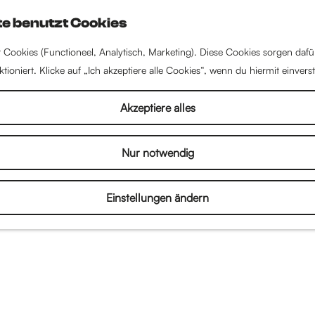
e benutzt Cookies
 Cookies (Functioneel, Analytisch, Marketing). Diese Cookies sorgen dafü
tioniert. Klicke auf „Ich akzeptiere alle Cookies“, wenn du hiermit einvers
Akzeptiere alles
Nur notwendig
Einstellungen ändern