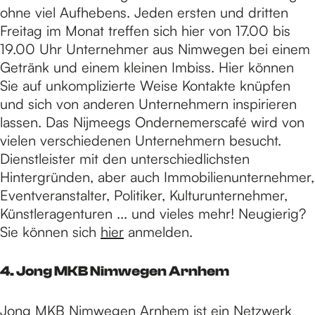
ohne viel Aufhebens. Jeden ersten und dritten
Freitag im Monat treffen sich hier von 17.00 bis
19.00 Uhr Unternehmer aus Nimwegen bei einem
Getränk und einem kleinen Imbiss. Hier können
Sie auf unkomplizierte Weise Kontakte knüpfen
und sich von anderen Unternehmern inspirieren
lassen. Das Nijmeegs Ondernemerscafé wird von
vielen verschiedenen Unternehmern besucht.
Dienstleister mit den unterschiedlichsten
Hintergründen, aber auch Immobilienunternehmer,
Eventveranstalter, Politiker, Kulturunternehmer,
Künstleragenturen ... und vieles mehr! Neugierig?
Sie können sich
hier
anmelden.
4. Jong MKB Nimwegen Arnhem
Jong MKB Nimwegen Arnhem
ist ein Netzwerk