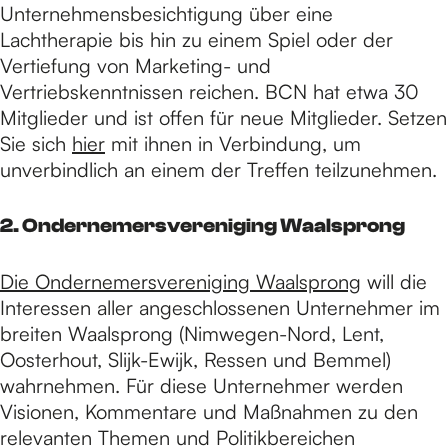
Unternehmensbesichtigung über eine
Lachtherapie bis hin zu einem Spiel oder der
e
Vertiefung von Marketing- und
Vertriebskenntnissen reichen. BCN hat etwa 30
Mitglieder und ist offen für neue Mitglieder. Setzen
Sie sich
hier
mit ihnen in Verbindung, um
unverbindlich an einem der Treffen teilzunehmen.
2. Ondernemersvereniging Waalsprong
Die Ondernemersvereniging Waalsprong
will die
Interessen aller angeschlossenen Unternehmer im
breiten Waalsprong (Nimwegen-Nord, Lent,
Oosterhout, Slijk-Ewijk, Ressen und Bemmel)
wahrnehmen. Für diese Unternehmer werden
Visionen, Kommentare und Maßnahmen zu den
relevanten Themen und Politikbereichen