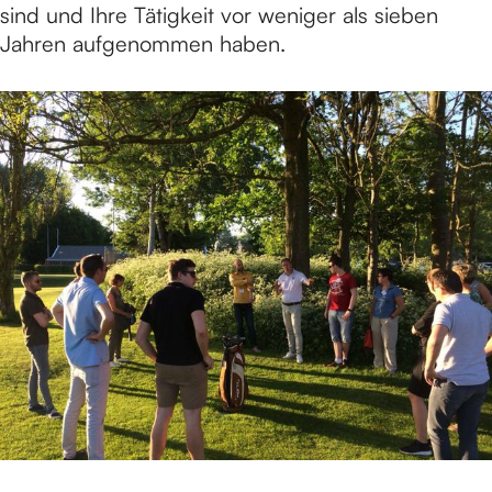
sind und Ihre Tätigkeit vor weniger als sieben
Jahren aufgenommen haben.