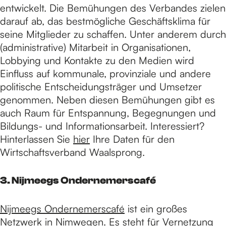
entwickelt. Die Bemühungen des Verbandes zielen
darauf ab, das bestmögliche Geschäftsklima für
seine Mitglieder zu schaffen. Unter anderem durch
(administrative) Mitarbeit in Organisationen,
Lobbying und Kontakte zu den Medien wird
Einfluss auf kommunale, provinziale und andere
politische Entscheidungsträger und Umsetzer
genommen. Neben diesen Bemühungen gibt es
auch Raum für Entspannung, Begegnungen und
Bildungs- und Informationsarbeit. Interessiert?
Hinterlassen Sie
hier
Ihre Daten für den
Wirtschaftsverband Waalsprong.
3. Nijmeegs Ondernemerscafé
Nijmeegs Ondernemerscafé
ist ein großes
Netzwerk in Nimwegen. Es steht für Vernetzung