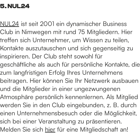
5. NUL24
NUL24
ist seit 2001 ein dynamischer Business
Club in Nimwegen mit rund 75 Mitgliedern. Hier
treffen sich Unternehmer, um Wissen zu teilen,
Kontakte auszutauschen und sich gegenseitig zu
inspirieren. Der Club steht sowohl für
geschäftliche als auch für persönliche Kontakte, die
zum langfristigen Erfolg Ihres Unternehmens
beitragen. Hier können Sie Ihr Netzwerk ausbauen
und die Mitglieder in einer ungezwungenen
Atmosphäre persönlich kennenlernen. Als Mitglied
werden Sie in den Club eingebunden, z. B. durch
einen Unternehmensbesuch oder die Möglichkeit,
sich bei einer Veranstaltung zu präsentieren.
Melden Sie sich
hier
für eine Mitgliedschaft an!