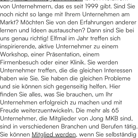
von Unternehmern, das es seit 1999 gibt. Sind Sie
noch nicht so lange mit Ihrem Unternehmen am
Markt? Möchten Sie von den Erfahrungen anderer
lernen und Ideen austauschen? Dann sind Sie bei
uns genau richtig! Elfmal im Jahr treffen sich
inspirierende, aktive Unternehmer zu einem
Workshop, einer Präsentation, einem
Firmenbesuch oder einer Klinik. Sie werden
Unternehmer treffen, die die gleichen Interessen
haben wie Sie. Sie haben die gleichen Probleme
und sie können sich gegenseitig helfen. Hier
finden Sie alles, was Sie brauchen, um Ihr
Unternehmen erfolgreich zu machen und mit
Freude weiterzuentwickeln. Die mehr als 65
Unternehmer, die Mitglieder von Jong MKB sind,
sind in verschiedenen Branchen und Berufen tätig.
Sie können
Mitglied werden
, wenn Sie selbständig