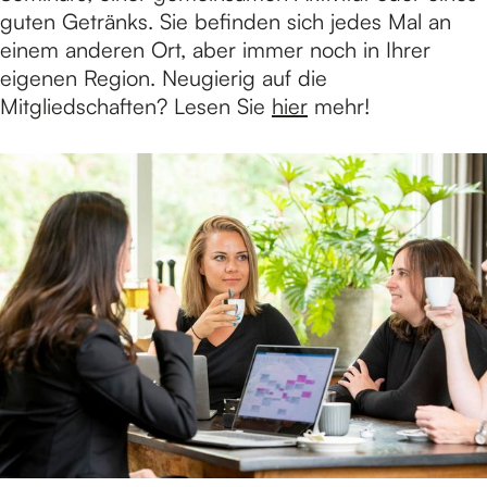
guten Getränks. Sie befinden sich jedes Mal an
einem anderen Ort, aber immer noch in Ihrer
eigenen Region. Neugierig auf die
Mitgliedschaften? Lesen Sie
hier
mehr!