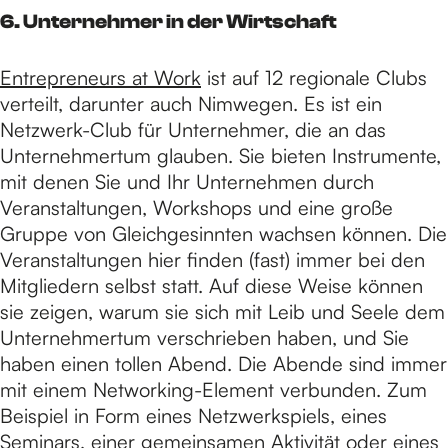
6. Unternehmer in der Wirtschaft
Entrepreneurs at Work
ist auf 12 regionale Clubs
verteilt, darunter auch Nimwegen. Es ist ein
Netzwerk-Club für Unternehmer, die an das
Unternehmertum glauben. Sie bieten Instrumente,
mit denen Sie und Ihr Unternehmen durch
Veranstaltungen, Workshops und eine große
Gruppe von Gleichgesinnten wachsen können. Die
Veranstaltungen hier finden (fast) immer bei den
Mitgliedern selbst statt. Auf diese Weise können
sie zeigen, warum sie sich mit Leib und Seele dem
Unternehmertum verschrieben haben, und Sie
haben einen tollen Abend. Die Abende sind immer
mit einem Networking-Element verbunden. Zum
Beispiel in Form eines Netzwerkspiels, eines
Seminars, einer gemeinsamen Aktivität oder eines