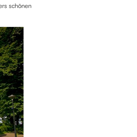
ers schönen