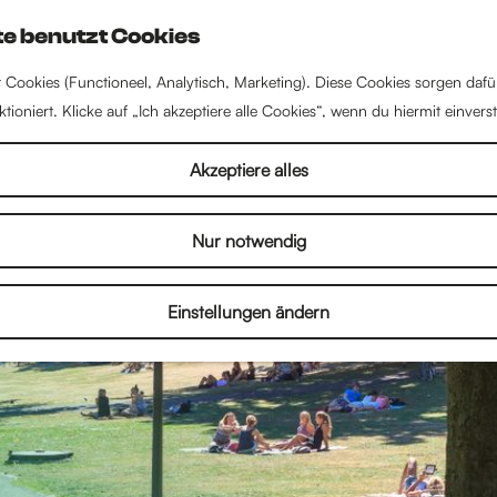
e benutzt Cookies
 Cookies (Functioneel, Analytisch, Marketing). Diese Cookies sorgen dafü
tioniert. Klicke auf „Ich akzeptiere alle Cookies“, wenn du hiermit einvers
Akzeptiere alles
Nur notwendig
Einstellungen ändern