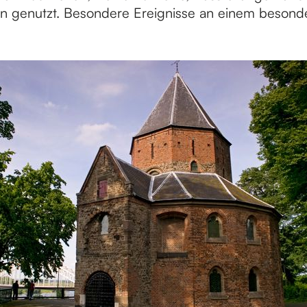
n genutzt. Besondere Ereignisse an einem besond