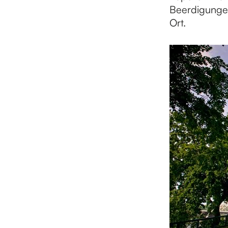
Beerdigunge
Ort.