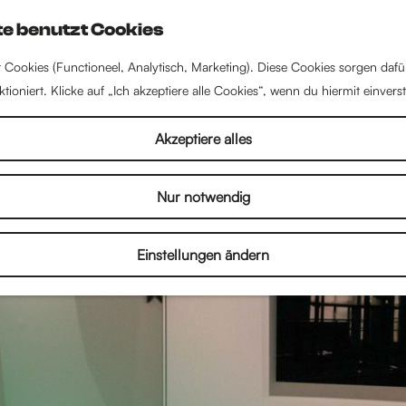
e benutzt Cookies
 Cookies (Functioneel, Analytisch, Marketing). Diese Cookies sorgen dafü
tioniert. Klicke auf „Ich akzeptiere alle Cookies“, wenn du hiermit einvers
Akzeptiere alles
Nur notwendig
Einstellungen ändern