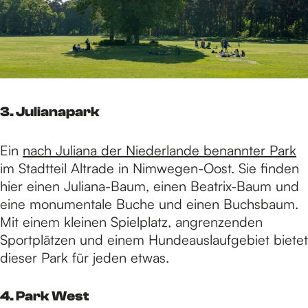
3. Julianapark
Ein
nach Juliana der Niederlande benannter Park
im Stadtteil Altrade in Nimwegen-Oost. Sie finden
hier einen Juliana-Baum, einen Beatrix-Baum und
eine monumentale Buche und einen Buchsbaum.
Mit einem kleinen Spielplatz, angrenzenden
Sportplätzen und einem Hundeauslaufgebiet bietet
dieser Park für jeden etwas.
4. Park West