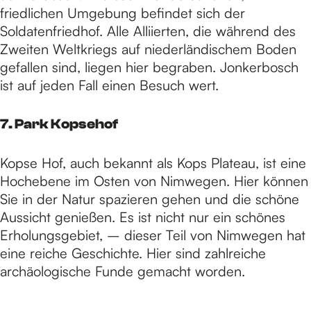
friedlichen Umgebung befindet sich der
Soldatenfriedhof. Alle Alliierten, die während des
Zweiten Weltkriegs auf niederländischem Boden
gefallen sind, liegen hier begraben. Jonkerbosch
ist auf jeden Fall einen Besuch wert.
7. Park Kopsehof
Kopse Hof, auch bekannt als Kops Plateau, ist eine
Hochebene im Osten von Nimwegen. Hier können
Sie in der Natur spazieren gehen und die schöne
Aussicht genießen. Es ist nicht nur ein schönes
Erholungsgebiet, – dieser Teil von Nimwegen hat
eine reiche Geschichte. Hier sind zahlreiche
archäologische Funde gemacht worden.