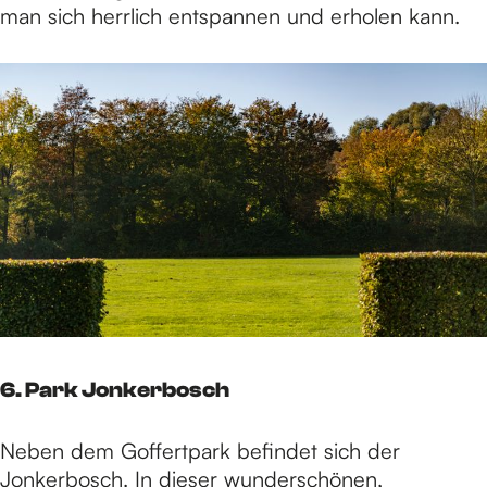
man sich herrlich entspannen und erholen kann.
6. Park Jonkerbosch
Neben dem Goffertpark befindet sich der
Jonkerbosch. In dieser wunderschönen,