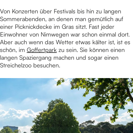
Von Konzerten über Festivals bis hin zu langen
e
Sommerabenden, an denen man gemütlich auf
einer Picknickdecke im Gras sitzt. Fast jeder
Einwohner von Nimwegen war schon einmal dort.
Aber auch wenn das Wetter etwas kälter ist, ist es
schön, im
Goffertpark
zu sein. Sie können einen
langen Spaziergang machen und sogar einen
Streichelzoo besuchen.