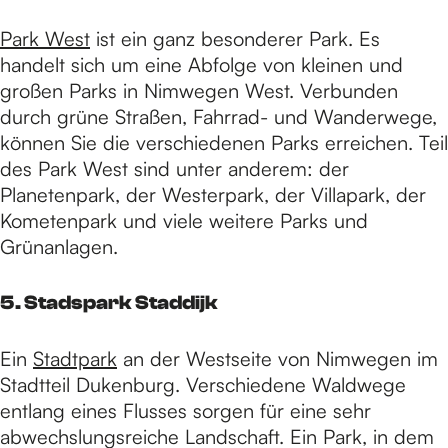
Park West
ist ein ganz besonderer Park. Es
handelt sich um eine Abfolge von kleinen und
großen Parks in Nimwegen West. Verbunden
durch grüne Straßen, Fahrrad- und Wanderwege,
können Sie die verschiedenen Parks erreichen. Teil
des Park West sind unter anderem: der
Planetenpark, der Westerpark, der Villapark, der
Kometenpark und viele weitere Parks und
Grünanlagen.
5. Stadspark Staddijk
Ein
Stadtpark
an der Westseite von Nimwegen im
Stadtteil Dukenburg. Verschiedene Waldwege
entlang eines Flusses sorgen für eine sehr
abwechslungsreiche Landschaft. Ein Park, in dem